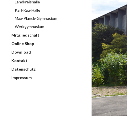
Landkreishalle
Karl-Rau-Halle
Max-Planck-Gymnasium
Werkgymnasium
Mitgliedschaft
Online Shop
Download
Kontakt
Datenschutz
Impressum