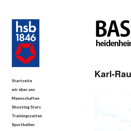
Karl-Rau
Startseite
wir über uns
Mannschaften
Shooting Stars
Trainingszeiten
Sporthallen