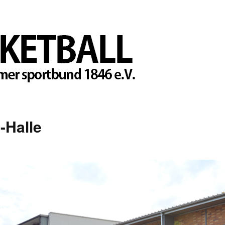
-Halle