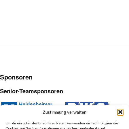
Sponsoren
Senior-Teamsponsoren
Zustimmung verwalten
Um dir ein optimales Erlebnis zu bieten, verwenden wir Technologien wie
Cookies, um Geräteinformationen zu speichern und/oder darauf