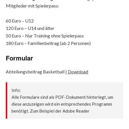
Mitglieder mit Spielerpass:
60 Euro – U12
120 Euro – U14 und älter
50 Euro – Nur Training ohne Spielerpass
180 Euro – Familienbeitrag (ab 2 Personen)
Formular
Abteilungsbeitrag Basketball |
Download
Info:
Alle Formulare sind als PDF-Dokument hinterlegt, um
diese anzuzeigen wird ein entsprechendes Programm
benötigt. Zum Beispiel der Adobe Reader