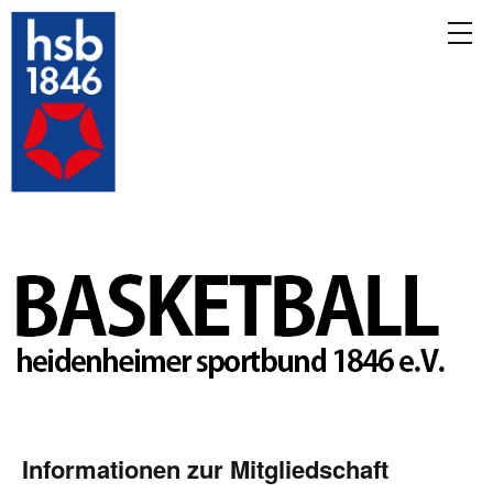
Informationen zur Mitgliedschaft