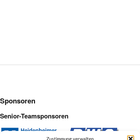
Sponsoren
Senior-Teamsponsoren
Zustimmung verwalten