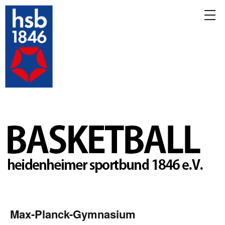
Max-Planck-Gymnasium