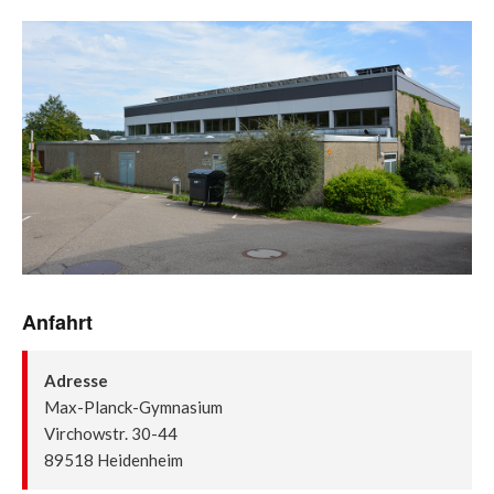
Anfahrt
Adresse
Max-Planck-Gymnasium
Virchowstr. 30-44
89518 Heidenheim