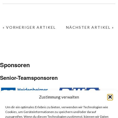
« VORHERIGER ARTIKEL
NÄCHSTER ARTIKEL »
Sponsoren
Senior-Teamsponsoren
Zustimmung verwalten
Um dir ein optimales Erlebnis zu bieten, verwenden wir Technologien wie
Cookies, um Geräteinformationen zu speichern und/oder darauf
Junior-Teamsponsoren
zuzugreifen. Wenn du diesen Technologien zustimmst, können wir Daten