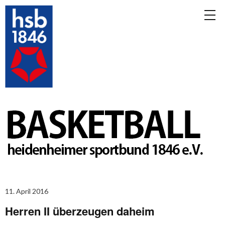
11. April 2016
Herren II überzeugen daheim