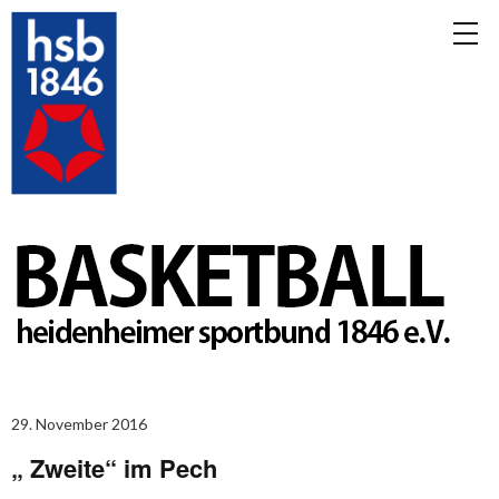
29. November 2016
„ Zweite“ im Pech