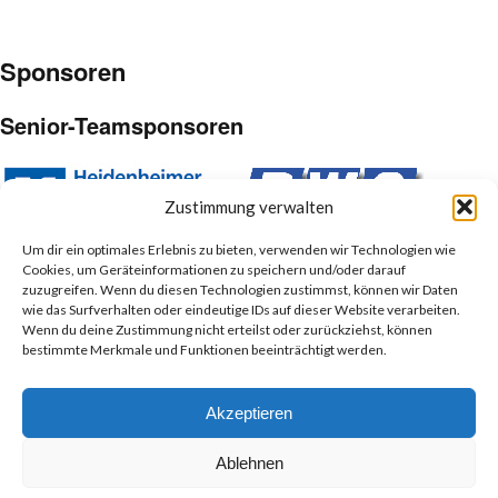
Sponsoren
Senior-Teamsponsoren
Zustimmung verwalten
Um dir ein optimales Erlebnis zu bieten, verwenden wir Technologien wie
Cookies, um Geräteinformationen zu speichern und/oder darauf
Junior-Teamsponsoren
zuzugreifen. Wenn du diesen Technologien zustimmst, können wir Daten
wie das Surfverhalten oder eindeutige IDs auf dieser Website verarbeiten.
Wenn du deine Zustimmung nicht erteilst oder zurückziehst, können
bestimmte Merkmale und Funktionen beeinträchtigt werden.
Akzeptieren
Ablehnen