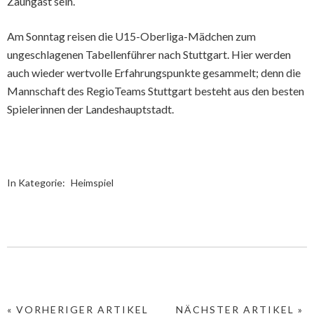
Zaungast sein.
Am Sonntag reisen die U15-Oberliga-Mädchen zum
ungeschlagenen Tabellenführer nach Stuttgart. Hier werden
auch wieder wertvolle Erfahrungspunkte gesammelt; denn die
Mannschaft des RegioTeams Stuttgart besteht aus den besten
Spielerinnen der Landeshauptstadt.
In Kategorie:
Heimspiel
« VORHERIGER ARTIKEL
NÄCHSTER ARTIKEL »