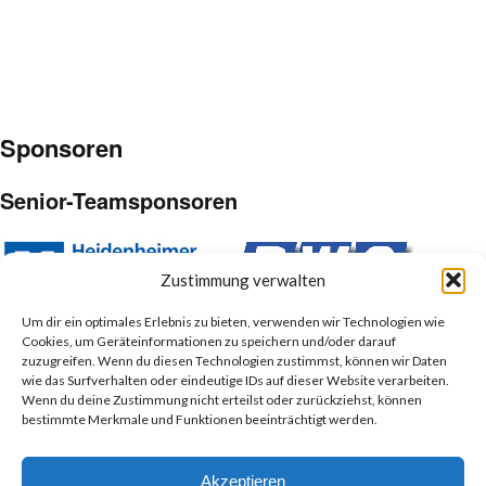
Sponsoren
Senior-Teamsponsoren
Zustimmung verwalten
Um dir ein optimales Erlebnis zu bieten, verwenden wir Technologien wie
Cookies, um Geräteinformationen zu speichern und/oder darauf
Junior-Teamsponsoren
zuzugreifen. Wenn du diesen Technologien zustimmst, können wir Daten
wie das Surfverhalten oder eindeutige IDs auf dieser Website verarbeiten.
Wenn du deine Zustimmung nicht erteilst oder zurückziehst, können
bestimmte Merkmale und Funktionen beeinträchtigt werden.
Akzeptieren