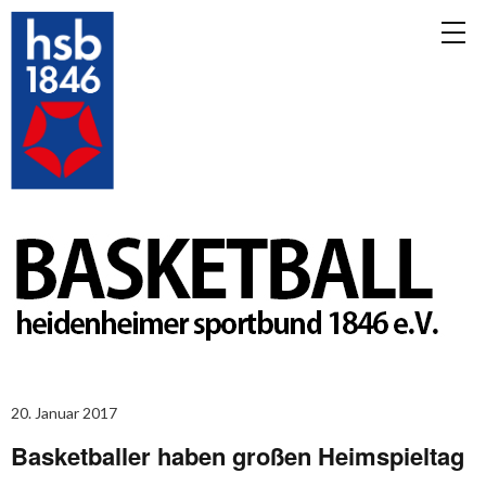
20. Januar 2017
Basketballer haben großen Heimspieltag