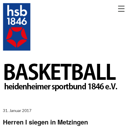
31. Januar 2017
Herren I siegen in Metzingen