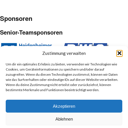
Sponsoren
Senior-Teamsponsoren
Zustimmung verwalten
Um dir ein optimales Erlebnis zu bieten, verwenden wir Technologien wie
Cookies, um Geräteinformationen zu speichern und/oder darauf
Junior-Teamsponsoren
zuzugreifen. Wenn du diesen Technologien zustimmst, können wir Daten
wie das Surfverhalten oder eindeutige IDs auf dieser Website verarbeiten.
Wenn du deine Zustimmung nicht erteilst oder zurückziehst, können
bestimmte Merkmale und Funktionen beeinträchtigt werden.
Akzeptieren
Ablehnen