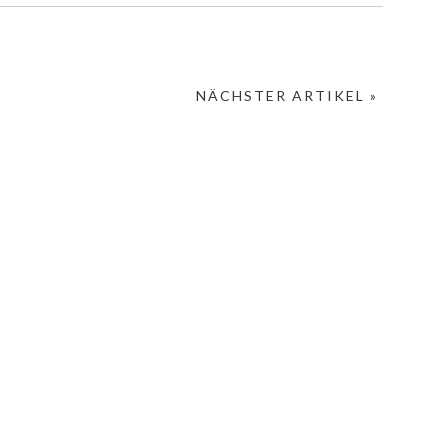
NÄCHSTER ARTIKEL »