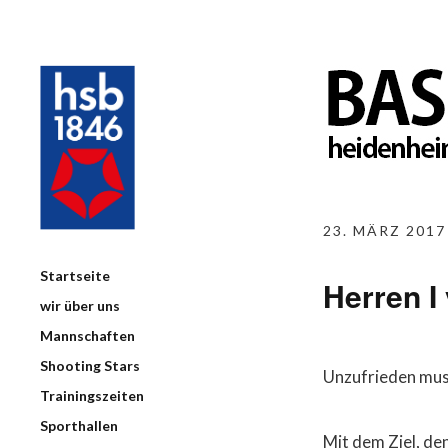
23. MÄRZ 2017
Startseite
Herren I
wir über uns
Mannschaften
Shooting Stars
Unzufrieden muss
Trainingszeiten
Sporthallen
Mit dem Ziel, de