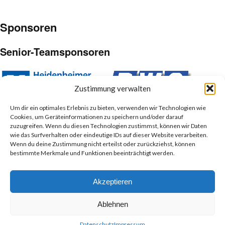
Sponsoren
Senior-Teamsponsoren
Zustimmung verwalten
Um dir ein optimales Erlebnis zu bieten, verwenden wir Technologien wie
Cookies, um Geräteinformationen zu speichern und/oder darauf
Junior-Teamsponsoren
zuzugreifen. Wenn du diesen Technologien zustimmst, können wir Daten
wie das Surfverhalten oder eindeutige IDs auf dieser Website verarbeiten.
Wenn du deine Zustimmung nicht erteilst oder zurückziehst, können
bestimmte Merkmale und Funktionen beeinträchtigt werden.
Akzeptieren
Ablehnen
Datenschutz
Impressum