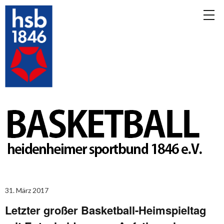
31. März 2017
Letzter großer Basketball-Heimspieltag