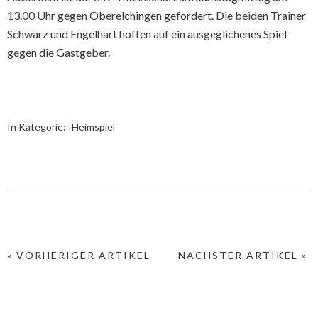
13.00 Uhr gegen Oberelchingen gefordert. Die beiden Trainer
Schwarz und Engelhart hoffen auf ein ausgeglichenes Spiel
gegen die Gastgeber. ​
In Kategorie:
Heimspiel
« VORHERIGER ARTIKEL
NÄCHSTER ARTIKEL »