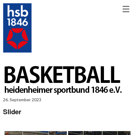
26. September 2023
Slider