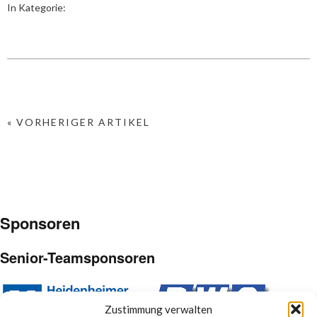
In Kategorie:
« VORHERIGER ARTIKEL
Sponsoren
Senior-Teamsponsoren
Zustimmung verwalten