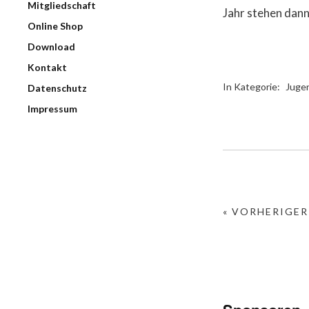
Mitgliedschaft
Jahr stehen dann
Online Shop
Download
Kontakt
In Kategorie:
Juge
Datenschutz
Impressum
« VORHERIGER