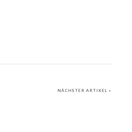
NÄCHSTER ARTIKEL »