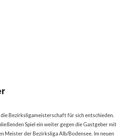
er
die Bezirksligameisterschaft für sich entschieden.
hließenden Spiel ein weiter gegen die Gastgeber mit
n Meister der Bezirksliga Alb/Bodensee. Im neuen