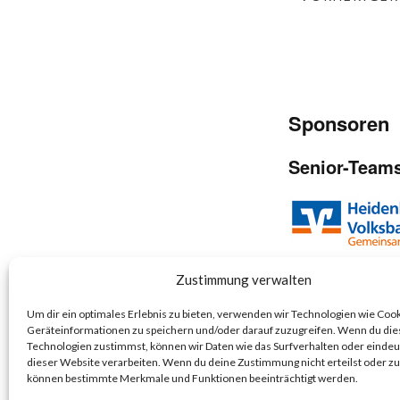
Sponsoren
Senior-Team
Zustimmung verwalten
Junior-Team
Um dir ein optimales Erlebnis zu bieten, verwenden wir Technologien wie Coo
Geräteinformationen zu speichern und/oder darauf zuzugreifen. Wenn du di
Technologien zustimmst, können wir Daten wie das Surfverhalten oder eindeut
dieser Website verarbeiten. Wenn du deine Zustimmung nicht erteilst oder zu
können bestimmte Merkmale und Funktionen beeinträchtigt werden.