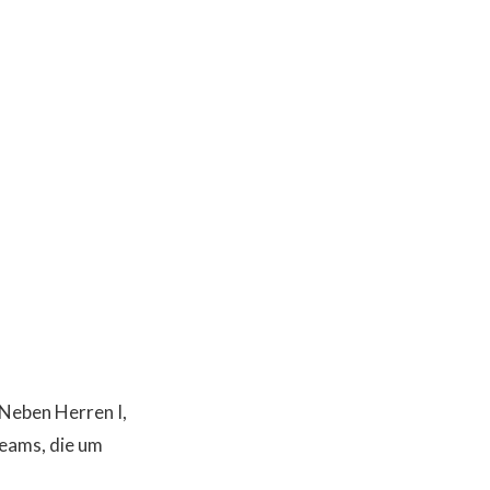
Neben Herren I,
teams, die um