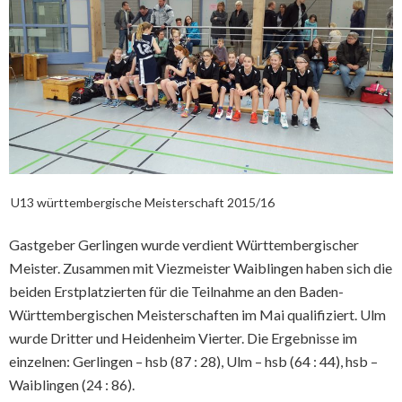
U13 württembergische Meisterschaft 2015/16
Gastgeber Gerlingen wurde verdient Württembergischer
Meister. Zusammen mit Viezmeister Waiblingen haben sich die
beiden Erstplatzierten für die Teilnahme an den Baden-
Württembergischen Meisterschaften im Mai qualifiziert. Ulm
wurde Dritter und Heidenheim Vierter. Die Ergebnisse im
einzelnen: Gerlingen – hsb (87 : 28), Ulm – hsb (64 : 44), hsb –
Waiblingen (24 : 86).