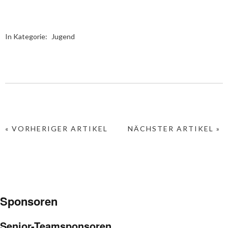
In Kategorie:
Jugend
« VORHERIGER ARTIKEL
NÄCHSTER ARTIKEL »
Sponsoren
Senior-Teamsponsoren