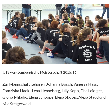
U13 württembergische Meisterschaft 2015/16
Zur Mannschaft gehören: Johanna Bosch, Vanessa Hass,
Franziska Hackl, Lena Henneberg, Lilly Kopp, Else Leidiger,
Gloria Mikulic, Elena Schoppe, Elena Skobic, Alexa Staud und
Mia Steigerwald.