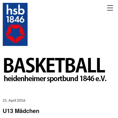
21. April 2016
U13 Mädchen