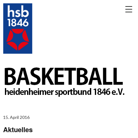
15. April 2016
Aktuelles