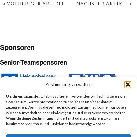
« VORHERIGER ARTIKEL
NÄCHSTER ARTIKEL »
Sponsoren
Senior-Teamsponsoren
Zustimmung verwalten
Um dir ein optimales Erlebnis zu bieten, verwenden wir Technologien wie
Cookies, um Geräteinformationen zu speichern und/oder darauf
Junior-Teamsponsoren
zuzugreifen. Wenn du diesen Technologien zustimmst, können wir Daten
wie das Surfverhalten oder eindeutige IDs auf dieser Website verarbeiten.
Wenn du deine Zustimmung nicht erteilst oder zurückziehst, können
bestimmte Merkmale und Funktionen beeinträchtigt werden.