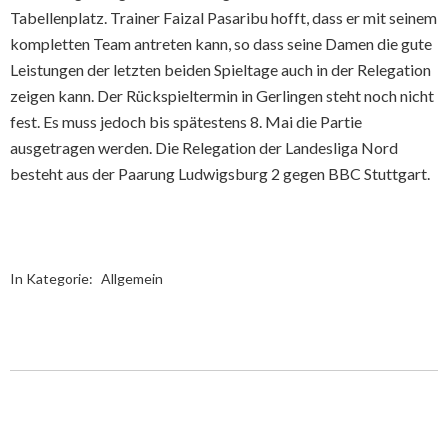
Tabellenplatz. Trainer Faizal Pasaribu hofft, dass er mit seinem
kompletten Team antreten kann, so dass seine Damen die gute
Leistungen der letzten beiden Spieltage auch in der Relegation
zeigen kann. Der Rückspieltermin in Gerlingen steht noch nicht
fest. Es muss jedoch bis spätestens 8. Mai die Partie
ausgetragen werden. Die Relegation der Landesliga Nord
besteht aus der Paarung Ludwigsburg 2 gegen BBC Stuttgart.
In Kategorie:
Allgemein