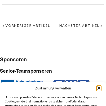
« VORHERIGER ARTIKEL
NÄCHSTER ARTIKEL »
Sponsoren
Senior-Teamsponsoren
Zustimmung verwalten
Um dir ein optimales Erlebnis zu bieten, verwenden wir Technologien wie
Cookies, um Geräteinformationen zu speichern und/oder darauf
Junior-Teamsponsoren
zuzugreifen. Wenn du diesen Technologien zustimmst, können wir Daten