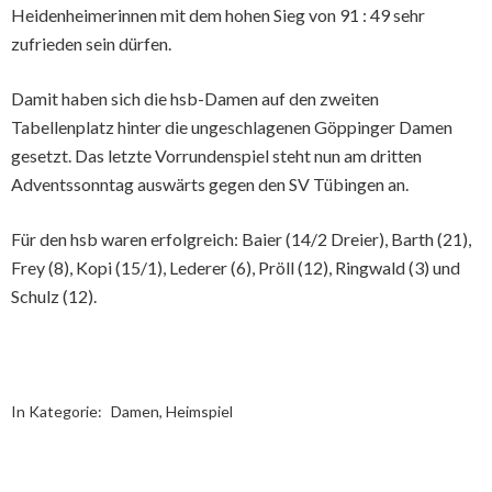
Heidenheimerinnen mit dem hohen Sieg von 91 : 49 sehr
zufrieden sein dürfen.
Damit haben sich die hsb-Damen auf den zweiten
Tabellenplatz hinter die ungeschlagenen Göppinger Damen
gesetzt. Das letzte Vorrundenspiel steht nun am dritten
Adventssonntag auswärts gegen den SV Tübingen an.
Für den hsb waren erfolgreich: Baier (14/2 Dreier), Barth (21),
Frey (8), Kopi (15/1), Lederer (6), Pröll (12), Ringwald (3) und
Schulz (12).
In Kategorie:
Damen
,
Heimspiel