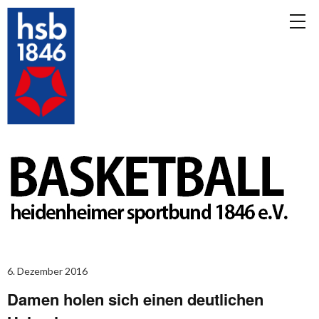
6. Dezember 2016
Damen holen sich einen deutlichen