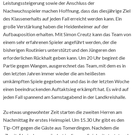
Leistungssteigerung sowie der Anschluss der
Nachwuchsspieler machen Hoffnung, dass das diesjährige Ziel
des Klassenerhalts auf jeden Fall erreicht werden kann. Ein
große Verstärkung haben die Heidenheimer auf der
Aufbauposition erhalten. Mit Simon Creutz kann das Team von
einem sehr erfahrenen Spieler angeführt werden, der die
bisherigen Routiniers unterstützt und den Jüngeren den
erforderlichen Rückhalt geben kann. Um 20 Uhr beginnt die
Partie gegen Wangen, ausgerechnet das Team, mit dem es in
den letzten Jahren immer wieder die am heißesten
umkämpften Spiele gegeben hat und das in der letzten Woche
einen beeindruckenden Auftaktsieg erkämpft hat. Es wird auf
jeden Fall spannend am Samstagabend in der Landkreishalle.
Zu etwas ungewohnter Zeit starten die zweiten Herren am
Nachmittag ihr erstes Heimspiel. Um 15.30 Uhr gibt es den
Tip-Off gegen die Gäste aus Tomerdingen. Nachdem die