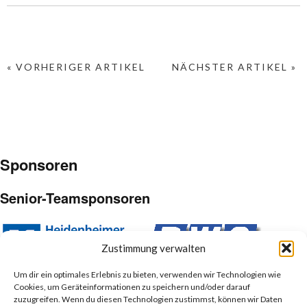
« VORHERIGER ARTIKEL
NÄCHSTER ARTIKEL »
Sponsoren
Senior-Teamsponsoren
Zustimmung verwalten
Um dir ein optimales Erlebnis zu bieten, verwenden wir Technologien wie
Cookies, um Geräteinformationen zu speichern und/oder darauf
Junior-Teamsponsoren
zuzugreifen. Wenn du diesen Technologien zustimmst, können wir Daten