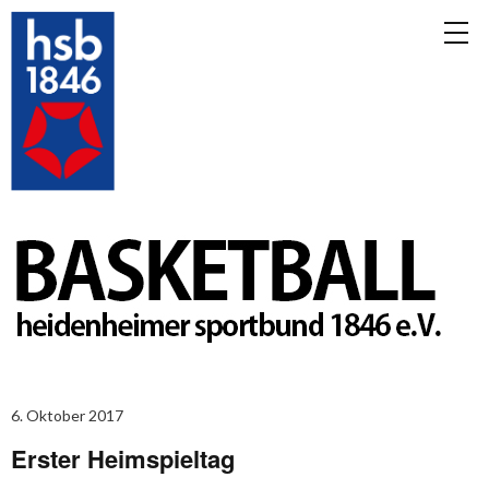
6. Oktober 2017
Erster Heimspieltag