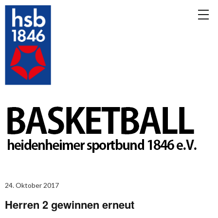
24. Oktober 2017
Herren 2 gewinnen erneut