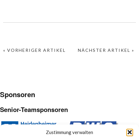
« VORHERIGER ARTIKEL
NÄCHSTER ARTIKEL »
Sponsoren
Senior-Teamsponsoren
Zustimmung verwalten