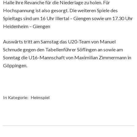
Halle ihre Revanche für die Niederlage zu holen. Für
Hochspannung ist also gesorgt. Die weiteren Spiele des
Spieltags sind um 16 Uhr Illertal – Giengen sowie um 17.30 Uhr
Heidenheim – Giengen
Auswärts tritt am Samstag das U20-Team von Manuel
Schmude gegen den Tabellenführer Söflingen an sowie am
Sonntag die U16-Mannschaft von Maximilian Zimmermann in
Göppingen.
In Kategorie:
Heimspiel