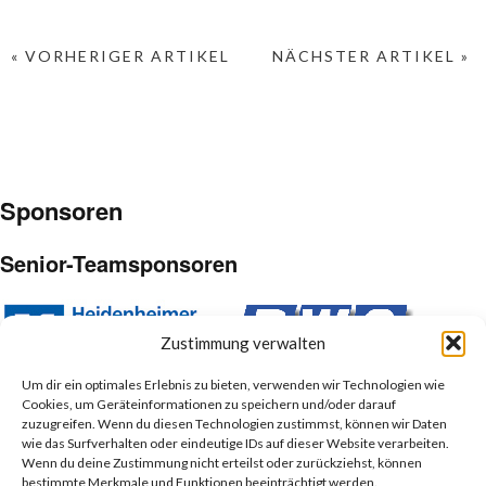
« VORHERIGER ARTIKEL
NÄCHSTER ARTIKEL »
Sponsoren
Senior-Teamsponsoren
Zustimmung verwalten
Um dir ein optimales Erlebnis zu bieten, verwenden wir Technologien wie
Cookies, um Geräteinformationen zu speichern und/oder darauf
Junior-Teamsponsoren
zuzugreifen. Wenn du diesen Technologien zustimmst, können wir Daten
wie das Surfverhalten oder eindeutige IDs auf dieser Website verarbeiten.
Wenn du deine Zustimmung nicht erteilst oder zurückziehst, können
bestimmte Merkmale und Funktionen beeinträchtigt werden.