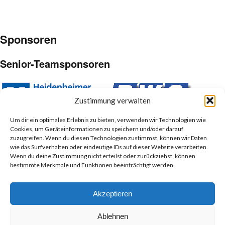
Sponsoren
Senior-Teamsponsoren
Zustimmung verwalten
Um dir ein optimales Erlebnis zu bieten, verwenden wir Technologien wie
Cookies, um Geräteinformationen zu speichern und/oder darauf
Junior-Teamsponsoren
zuzugreifen. Wenn du diesen Technologien zustimmst, können wir Daten
wie das Surfverhalten oder eindeutige IDs auf dieser Website verarbeiten.
Wenn du deine Zustimmung nicht erteilst oder zurückziehst, können
bestimmte Merkmale und Funktionen beeinträchtigt werden.
Akzeptieren
Ablehnen