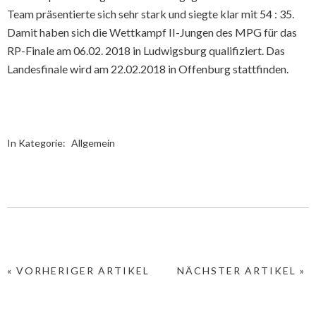
Team präsentierte sich sehr stark und siegte klar mit 54 : 35.
Damit haben sich die Wettkampf II-Jungen des MPG für das
RP-Finale am 06.02. 2018 in Ludwigsburg qualifiziert. Das
Landesfinale wird am 22.02.2018 in Offenburg stattfinden.
In Kategorie:
Allgemein
« VORHERIGER ARTIKEL
NÄCHSTER ARTIKEL »