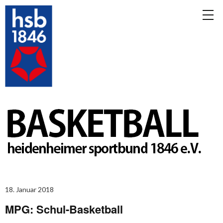
18. Januar 2018
MPG: Schul-Basketball