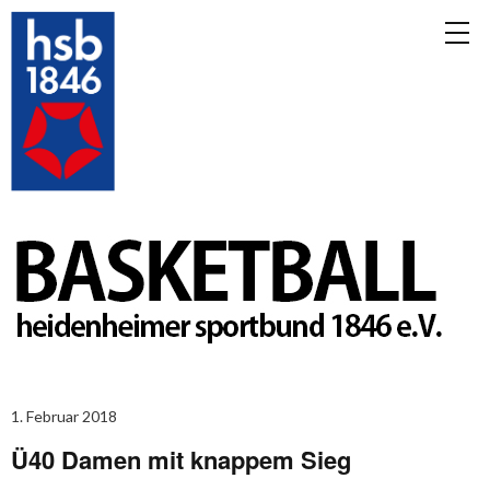
1. Februar 2018
Ü40 Damen mit knappem Sieg