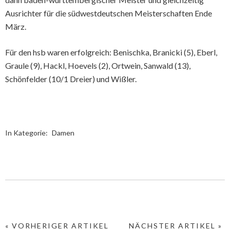
Ausrichter für die südwestdeutschen Meisterschaften Ende
März.
Für den hsb waren erfolgreich: Benischka, Branicki (5), Eberl,
Graule (9), Hackl, Hoevels (2), Ortwein, Sanwald (13),
Schönfelder (10/1 Dreier) und Wißler.
In Kategorie:
Damen
« VORHERIGER ARTIKEL
NÄCHSTER ARTIKEL »