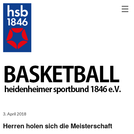
3. April 2018
Herren holen sich die Meisterschaft