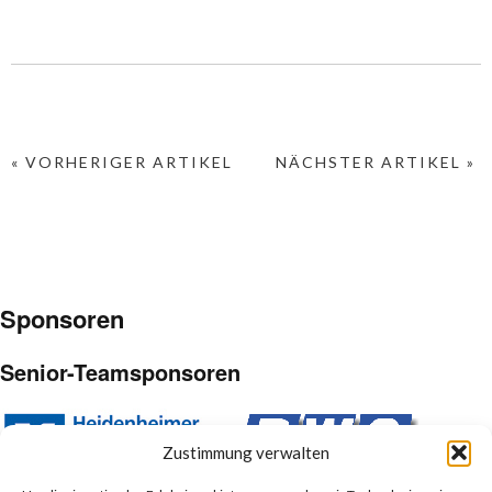
« VORHERIGER ARTIKEL
NÄCHSTER ARTIKEL »
Sponsoren
Senior-Teamsponsoren
Zustimmung verwalten