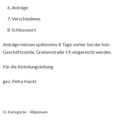
Anträge
Verschiedenes
Schlusswort
Anträge müssen spätestens 8 Tage vorher bei der hsb-
Geschäftsstelle, Grabenstraße 19, eingereicht werden.
Für die Abteilungsleitung
gez. Petra Hackl
In Kategorie:
Allgemein