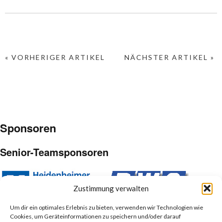
« VORHERIGER ARTIKEL
NÄCHSTER ARTIKEL »
Sponsoren
Senior-Teamsponsoren
Zustimmung verwalten
Um dir ein optimales Erlebnis zu bieten, verwenden wir Technologien wie
Cookies, um Geräteinformationen zu speichern und/oder darauf