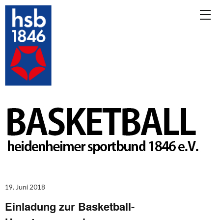
19. Juni 2018
Einladung zur Basketball-