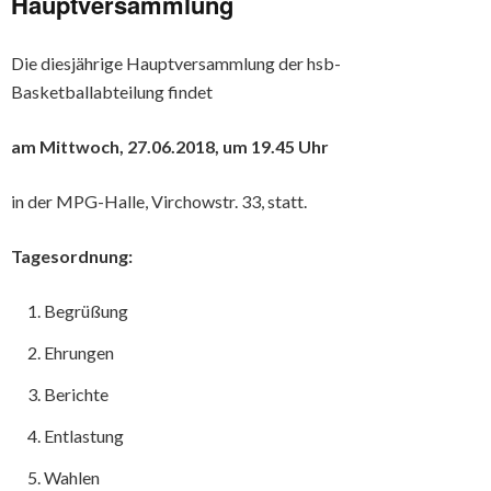
Hauptversammlung
Die diesjährige Hauptversammlung der hsb-
Basketballabteilung findet
am Mittwoch, 27.06.2018, um 19.45 Uhr
in der MPG-Halle, Virchowstr. 33, statt.
Tagesordnung:
Begrüßung
Ehrungen
Berichte
Entlastung
Wahlen