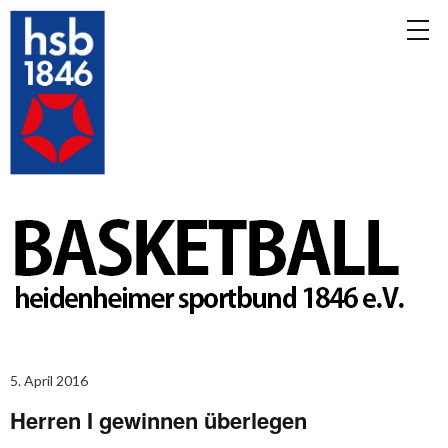
5. April 2016
Herren I gewinnen überlegen