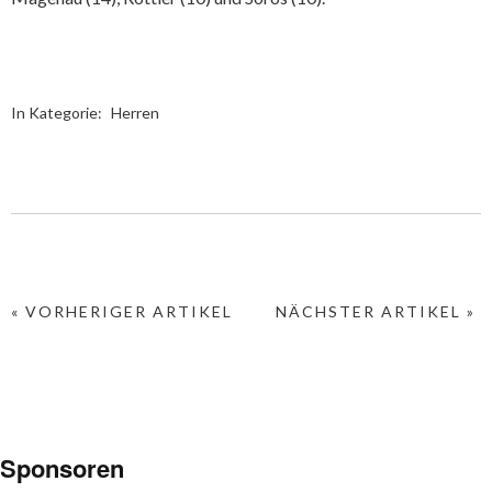
In Kategorie:
Herren
« VORHERIGER ARTIKEL
NÄCHSTER ARTIKEL »
Sponsoren