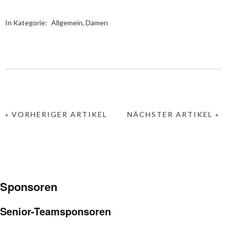
In Kategorie:
Allgemein
,
Damen
« VORHERIGER ARTIKEL
NÄCHSTER ARTIKEL »
Sponsoren
Senior-Teamsponsoren