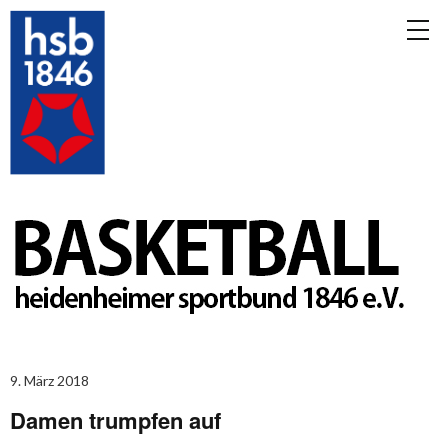
9. März 2018
Damen trumpfen auf