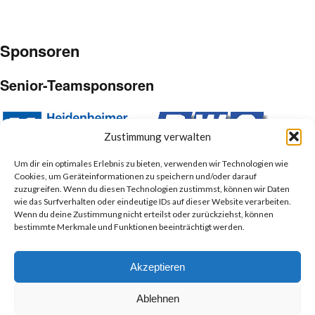
Sponsoren
Senior-Teamsponsoren
Zustimmung verwalten
Um dir ein optimales Erlebnis zu bieten, verwenden wir Technologien wie
Cookies, um Geräteinformationen zu speichern und/oder darauf
Junior-Teamsponsoren
zuzugreifen. Wenn du diesen Technologien zustimmst, können wir Daten
wie das Surfverhalten oder eindeutige IDs auf dieser Website verarbeiten.
Wenn du deine Zustimmung nicht erteilst oder zurückziehst, können
bestimmte Merkmale und Funktionen beeinträchtigt werden.
Akzeptieren
Ablehnen