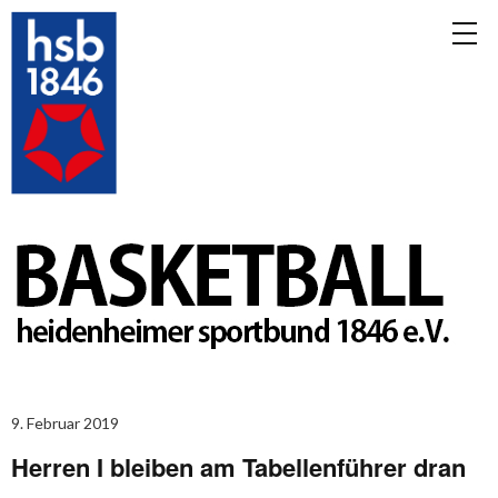
9. Februar 2019
Herren I bleiben am Tabellenführer dran