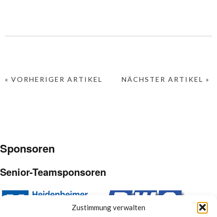
« VORHERIGER ARTIKEL
NÄCHSTER ARTIKEL »
Sponsoren
Senior-Teamsponsoren
Zustimmung verwalten