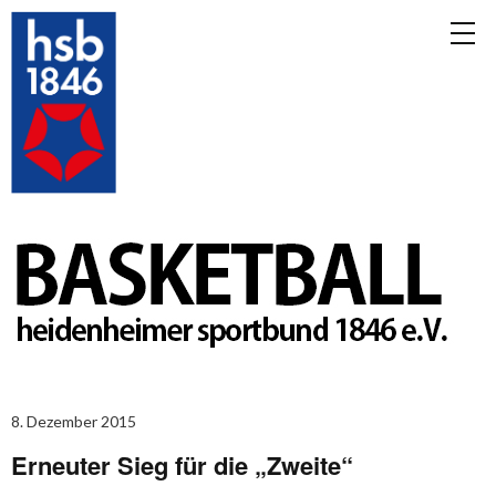
8. Dezember 2015
Erneuter Sieg für die „Zweite“