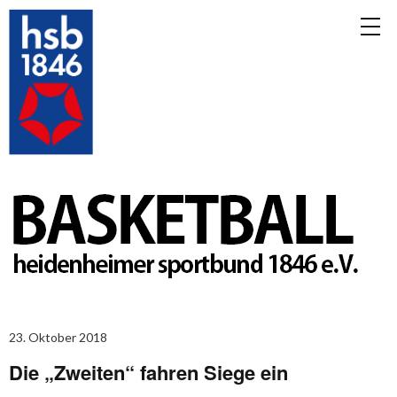
23. Oktober 2018
Die „Zweiten“ fahren Siege ein