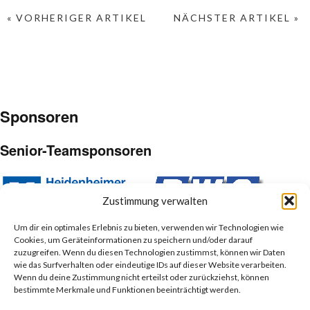
« VORHERIGER ARTIKEL
NÄCHSTER ARTIKEL »
Sponsoren
Senior-Teamsponsoren
Zustimmung verwalten
Um dir ein optimales Erlebnis zu bieten, verwenden wir Technologien wie
Cookies, um Geräteinformationen zu speichern und/oder darauf
Junior-Teamsponsoren
zuzugreifen. Wenn du diesen Technologien zustimmst, können wir Daten
wie das Surfverhalten oder eindeutige IDs auf dieser Website verarbeiten.
Wenn du deine Zustimmung nicht erteilst oder zurückziehst, können
bestimmte Merkmale und Funktionen beeinträchtigt werden.