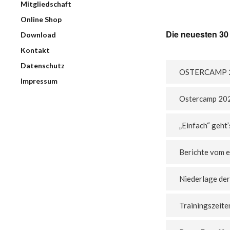
Mitgliedschaft
Online Shop
Die neuesten 30 
Download
Kontakt
Datenschutz
OSTERCAMP 
Impressum
Ostercamp 20
„Einfach“ geht
Berichte vom 
Niederlage der
Trainingszeiten